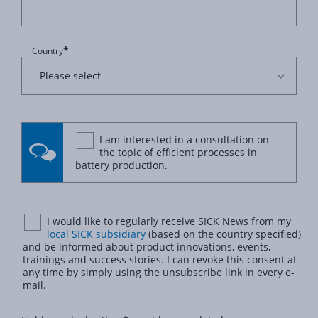
*
Country
I am interested in a consultation on
the topic of efficient processes in
battery production.
I would like to regularly receive SICK News from my
local SICK subsidiary
(based on the country specified)
and be informed about product innovations, events,
trainings and success stories. I can revoke this consent at
any time by simply using the unsubscribe link in every e-
mail.