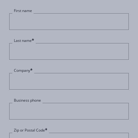
First name
*
Last name
*
Company
Business phone
*
Zip or Postal Code