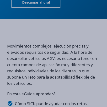
Descargar ahora!
Movimientos complejos, ejecución precisa y
elevados requisitos de seguridad: A la hora de
desarrollar vehículos AGV, es necesario tener en
cuenta campos de aplicación muy diferentes y
requisitos individuales de los clientes, lo que
supone un reto para la adaptabilidad flexible de
los vehículos.
En esta eGuide aprenderá:
Cómo SICK puede ayudar con los retos