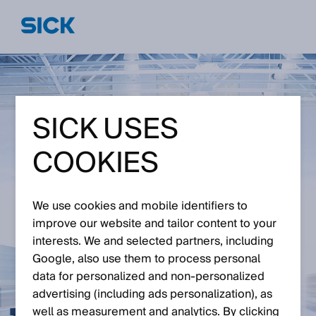
SICK USES
COOKIES
We use cookies and mobile identifiers to
improve our website and tailor content to your
interests. We and selected partners, including
Google, also use them to process personal
data for personalized and non‑personalized
advertising (including ads personalization), as
well as measurement and analytics. By clicking