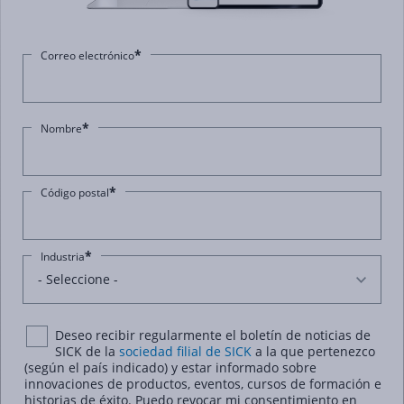
*
Correo electrónico
*
Nombre
*
Código postal
*
Industria
Deseo recibir regularmente el boletín de noticias de
SICK de la
sociedad filial de SICK
a la que pertenezco
(según el país indicado) y estar informado sobre
innovaciones de productos, eventos, cursos de formación e
historias de éxito. Puedo revocar mi consentimiento en