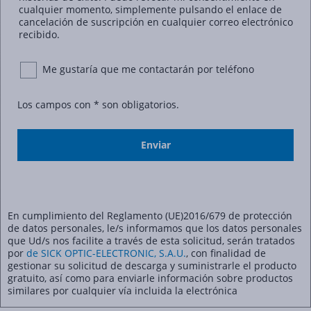
cualquier momento, simplemente pulsando el enlace de
cancelación de suscripción en cualquier correo electrónico
recibido.
Me gustaría que me contactarán por teléfono
Los campos con * son obligatorios.
En cumplimiento del Reglamento (UE)2016/679 de protección
de datos personales, le/s informamos que los datos personales
que Ud/s nos facilite a través de esta solicitud, serán tratados
por
de SICK OPTIC-ELECTRONIC, S.A.U.
, con finalidad de
gestionar su solicitud de descarga y suministrarle el producto
gratuito, así como para enviarle información sobre productos
similares por cualquier vía incluida la electrónica