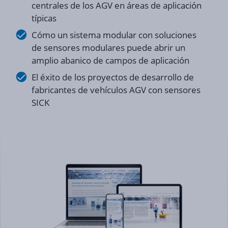
centrales de los AGV en áreas de aplicación
típicas
Cómo un sistema modular con soluciones
de sensores modulares puede abrir un
amplio abanico de campos de aplicación
El éxito de los proyectos de desarrollo de
fabricantes de vehículos AGV con sensores
SICK