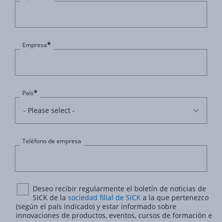
*
Empresa
*
País
Teléfono de empresa
Deseo recibir regularmente el boletín de noticias de
SICK de la
sociedad filial de SICK
a la que pertenezco
(según el país indicado) y estar informado sobre
innovaciones de productos, eventos, cursos de formación e