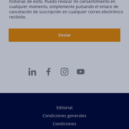
historias de éxito. Puedo revocar mi consentimiento en
cualquier momento, simplemente pulsando el enlace de
cancelación de suscripción en cualquier correo electrónico
recibido.
Editorial
Condiciones generales
Condiciones